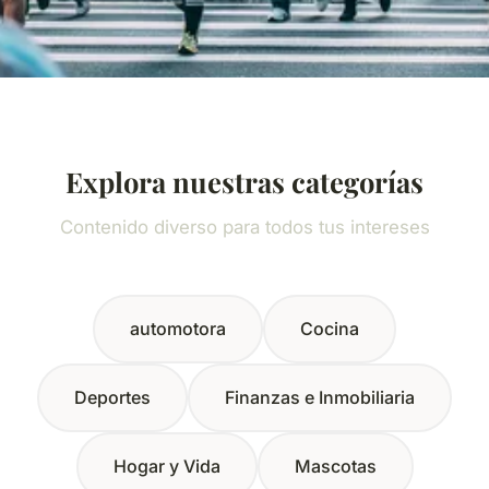
Explora nuestras categorías
Contenido diverso para todos tus intereses
automotora
Cocina
Deportes
Finanzas e Inmobiliaria
Hogar y Vida
Mascotas