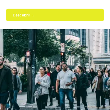
Descubrir →