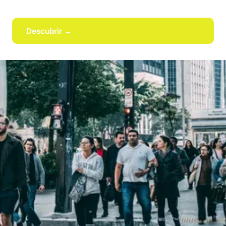
Descubrir →