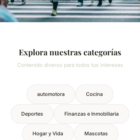
Explora nuestras categorías
Contenido diverso para todos tus intereses
automotora
Cocina
Deportes
Finanzas e Inmobiliaria
Hogar y Vida
Mascotas