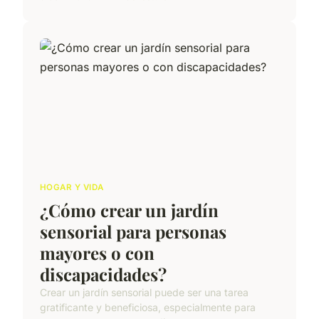
HOGAR Y VIDA
¿Cómo crear un jardín
sensorial para personas
mayores o con
discapacidades?
Crear un jardín sensorial puede ser una tarea
gratificante y beneficiosa, especialmente para