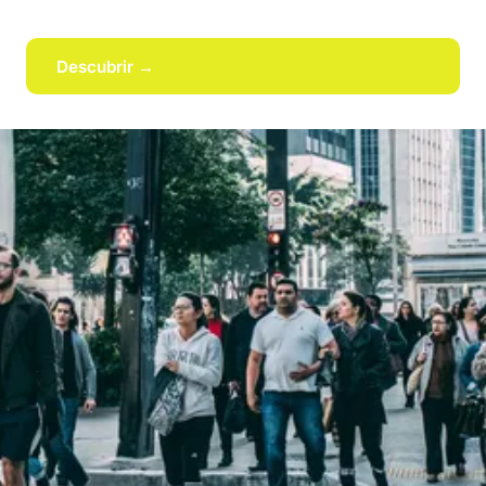
Descubrir →