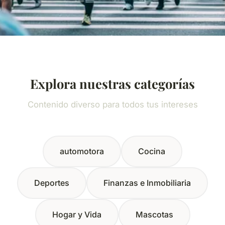
Explora nuestras categorías
Contenido diverso para todos tus intereses
automotora
Cocina
Deportes
Finanzas e Inmobiliaria
Hogar y Vida
Mascotas