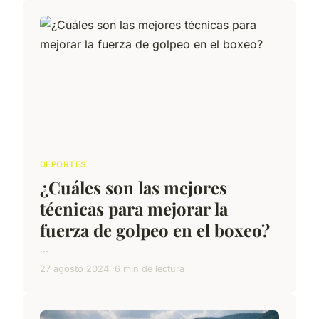
DEPORTES
¿Cuáles son las mejores
técnicas para mejorar la
fuerza de golpeo en el boxeo?
...
27 agosto 2024
6 min de lectura