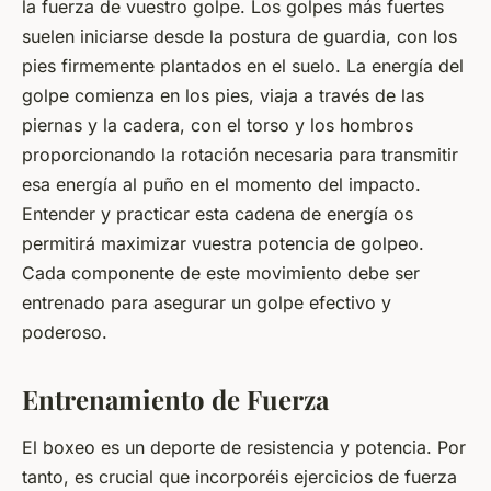
la fuerza de vuestro golpe. Los golpes más fuertes
suelen iniciarse desde la postura de guardia, con los
pies firmemente plantados en el suelo. La energía del
golpe comienza en los pies, viaja a través de las
piernas y la cadera, con el torso y los hombros
proporcionando la rotación necesaria para transmitir
esa energía al puño en el momento del impacto.
Entender y practicar esta cadena de energía os
permitirá maximizar vuestra potencia de golpeo.
Cada componente de este movimiento debe ser
entrenado para asegurar un golpe efectivo y
poderoso.
Entrenamiento de Fuerza
El boxeo es un deporte de resistencia y potencia. Por
tanto, es crucial que incorporéis ejercicios de fuerza