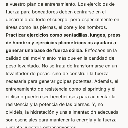
a vuestro plan de entrenamiento. Los ejercicios de
fuerza para boxeadores deben centrarse en el
desarrollo de todo el cuerpo, pero especialmente en
áreas como las piernas, el core y los hombros.
Practicar ejercicios como sentadillas, lunges, press
de hombro y ejercicios pliométricos os ayudará a
generar una base de fuerza sólida.
Enfocaos en la
calidad del movimiento más que en la cantidad de
peso levantado. No se trata de transformarse en un
levantador de pesas, sino de construir la fuerza
necesaria para generar golpes potentes. Además, el
entrenamiento de resistencia como el sprinting y el
ciclismo pueden ser beneficiosos para aumentar la
resistencia y la potencia de las piernas. Y, no
olvidéis, la hidratación y una alimentación adecuada
son esenciales para mantener la energía y la fuerza
durante vuestros entrenamientos.