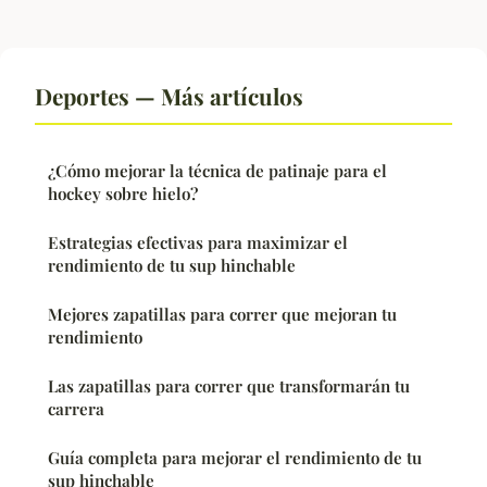
Deportes — Más artículos
¿Cómo mejorar la técnica de patinaje para el
hockey sobre hielo?
Estrategias efectivas para maximizar el
rendimiento de tu sup hinchable
Mejores zapatillas para correr que mejoran tu
rendimiento
Las zapatillas para correr que transformarán tu
carrera
Guía completa para mejorar el rendimiento de tu
sup hinchable