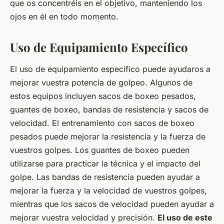
que os concentréis en el objetivo, manteniendo los
ojos en él en todo momento.
Uso de Equipamiento Específico
El uso de equipamiento específico puede ayudaros a
mejorar vuestra potencia de golpeo. Algunos de
estos equipos incluyen sacos de boxeo pesados,
guantes de boxeo, bandas de resistencia y sacos de
velocidad. El entrenamiento con sacos de boxeo
pesados puede mejorar la resistencia y la fuerza de
vuestros golpes. Los guantes de boxeo pueden
utilizarse para practicar la técnica y el impacto del
golpe. Las bandas de resistencia pueden ayudar a
mejorar la fuerza y la velocidad de vuestros golpes,
mientras que los sacos de velocidad pueden ayudar a
mejorar vuestra velocidad y precisión.
El uso de este