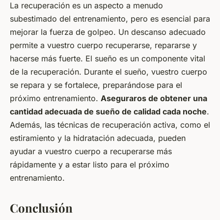
La recuperación es un aspecto a menudo
subestimado del entrenamiento, pero es esencial para
mejorar la fuerza de golpeo. Un descanso adecuado
permite a vuestro cuerpo recuperarse, repararse y
hacerse más fuerte. El sueño es un componente vital
de la recuperación. Durante el sueño, vuestro cuerpo
se repara y se fortalece, preparándose para el
próximo entrenamiento.
Aseguraros de obtener una
cantidad adecuada de sueño de calidad cada noche
.
Además, las técnicas de recuperación activa, como el
estiramiento y la hidratación adecuada, pueden
ayudar a vuestro cuerpo a recuperarse más
rápidamente y a estar listo para el próximo
entrenamiento.
Conclusión