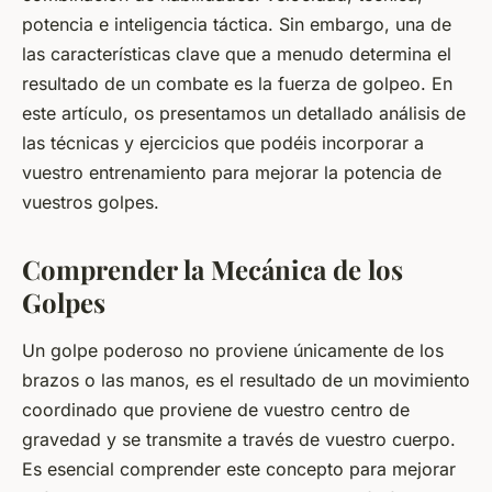
potencia e inteligencia táctica. Sin embargo, una de
las características clave que a menudo determina el
resultado de un combate es la fuerza de golpeo. En
este artículo, os presentamos un detallado análisis de
las técnicas y ejercicios que podéis incorporar a
vuestro entrenamiento para mejorar la potencia de
vuestros golpes.
Comprender la Mecánica de los
Golpes
Un golpe poderoso no proviene únicamente de los
brazos o las manos, es el resultado de un movimiento
coordinado que proviene de vuestro centro de
gravedad y se transmite a través de vuestro cuerpo.
Es esencial comprender este concepto para mejorar