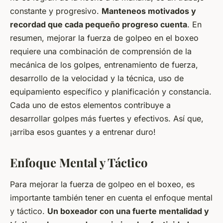
constante y progresivo.
Manteneos motivados y
recordad que cada pequeño progreso cuenta
. En
resumen, mejorar la fuerza de golpeo en el boxeo
requiere una combinación de comprensión de la
mecánica de los golpes, entrenamiento de fuerza,
desarrollo de la velocidad y la técnica, uso de
equipamiento específico y planificación y constancia.
Cada uno de estos elementos contribuye a
desarrollar golpes más fuertes y efectivos. Así que,
¡arriba esos guantes y a entrenar duro!
Enfoque Mental y Táctico
Para mejorar la fuerza de golpeo en el boxeo, es
importante también tener en cuenta el enfoque mental
y táctico.
Un boxeador con una fuerte mentalidad y