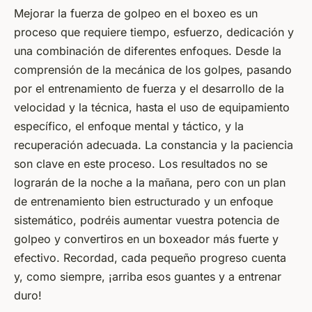
Mejorar la fuerza de golpeo en el boxeo es un
proceso que requiere tiempo, esfuerzo, dedicación y
una combinación de diferentes enfoques. Desde la
comprensión de la mecánica de los golpes, pasando
por el entrenamiento de fuerza y el desarrollo de la
velocidad y la técnica, hasta el uso de equipamiento
específico, el enfoque mental y táctico, y la
recuperación adecuada. La constancia y la paciencia
son clave en este proceso. Los resultados no se
lograrán de la noche a la mañana, pero con un plan
de entrenamiento bien estructurado y un enfoque
sistemático, podréis aumentar vuestra potencia de
golpeo y convertiros en un boxeador más fuerte y
efectivo. Recordad, cada pequeño progreso cuenta
y, como siempre, ¡arriba esos guantes y a entrenar
duro!