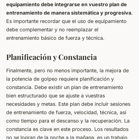
equipamiento debe integrarse en vuestro plan de
entrenamiento de manera sistemática y progresiva
.
Es importante recordar que el uso de equipamiento
debe complementar y no reemplazar el
entrenamiento básico de fuerza y técnica.
Planificación y Constancia
Finalmente, pero no menos importante, la mejora de
la potencia de golpeo requiere planificación y
constancia. Debe existir un plan de entrenamiento
bien estructurado que se ajuste a vuestras
necesidades y metas. Este plan debe incluir sesiones
de entrenamiento de fuerza, velocidad, técnica, así
como tiempo para el descanso y la recuperación. La
constancia es clave en este proceso. Los resultados
no se logran de la noche a la mañana, es un trabajo