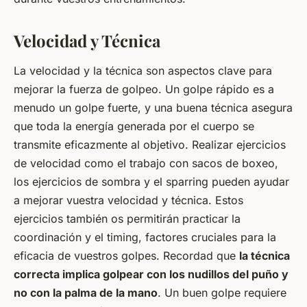
Velocidad y Técnica
La velocidad y la técnica son aspectos clave para
mejorar la fuerza de golpeo. Un golpe rápido es a
menudo un golpe fuerte, y una buena técnica asegura
que toda la energía generada por el cuerpo se
transmite eficazmente al objetivo. Realizar ejercicios
de velocidad como el trabajo con sacos de boxeo,
los ejercicios de sombra y el sparring pueden ayudar
a mejorar vuestra velocidad y técnica. Estos
ejercicios también os permitirán practicar la
coordinación y el timing, factores cruciales para la
eficacia de vuestros golpes. Recordad que
la técnica
correcta implica golpear con los nudillos del puño y
no con la palma de la mano
. Un buen golpe requiere