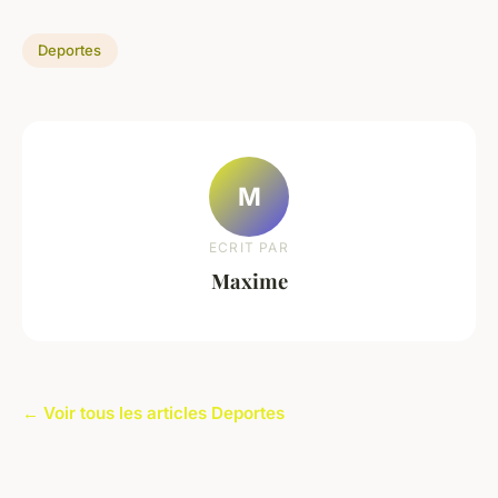
Deportes
M
ECRIT PAR
Maxime
← Voir tous les articles Deportes