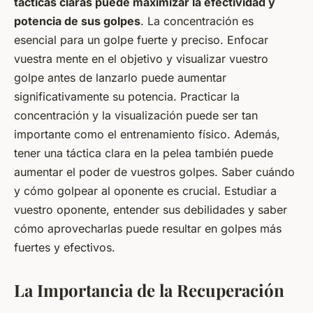
tácticas claras puede maximizar la efectividad y
potencia de sus golpes
. La concentración es
esencial para un golpe fuerte y preciso. Enfocar
vuestra mente en el objetivo y visualizar vuestro
golpe antes de lanzarlo puede aumentar
significativamente su potencia. Practicar la
concentración y la visualización puede ser tan
importante como el entrenamiento físico. Además,
tener una táctica clara en la pelea también puede
aumentar el poder de vuestros golpes. Saber cuándo
y cómo golpear al oponente es crucial. Estudiar a
vuestro oponente, entender sus debilidades y saber
cómo aprovecharlas puede resultar en golpes más
fuertes y efectivos.
La Importancia de la Recuperación