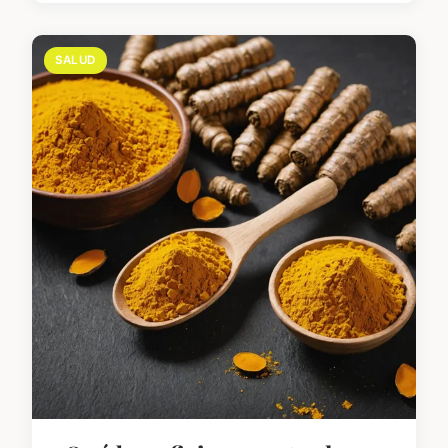
SALUD