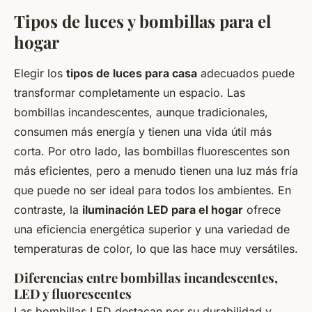
Tipos de luces y bombillas para el
hogar
Elegir los
tipos de luces para casa
adecuados puede
transformar completamente un espacio. Las
bombillas incandescentes, aunque tradicionales,
consumen más energía y tienen una vida útil más
corta. Por otro lado, las bombillas fluorescentes son
más eficientes, pero a menudo tienen una luz más fría
que puede no ser ideal para todos los ambientes. En
contraste, la
iluminación LED para el hogar
ofrece
una eficiencia energética superior y una variedad de
temperaturas de color, lo que las hace muy versátiles.
Diferencias entre bombillas incandescentes,
LED y fluorescentes
Las bombillas LED destacan por su durabilidad y