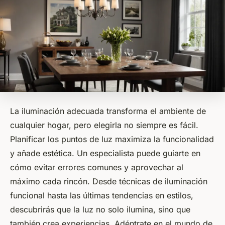
La iluminación adecuada transforma el ambiente de
cualquier hogar, pero elegirla no siempre es fácil.
Planificar los puntos de luz maximiza la funcionalidad
y añade estética. Un especialista puede guiarte en
cómo evitar errores comunes y aprovechar al
máximo cada rincón. Desde técnicas de iluminación
funcional hasta las últimas tendencias en estilos,
descubrirás que la luz no solo ilumina, sino que
también crea experiencias. Adéntrate en el mundo de