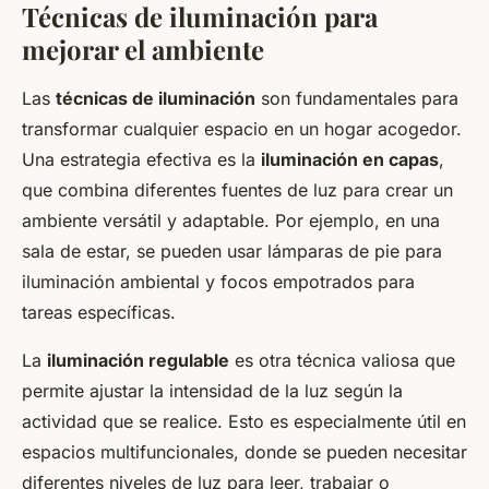
Técnicas de iluminación para
mejorar el ambiente
Las
técnicas de iluminación
son fundamentales para
transformar cualquier espacio en un hogar acogedor.
Una estrategia efectiva es la
iluminación en capas
,
que combina diferentes fuentes de luz para crear un
ambiente versátil y adaptable. Por ejemplo, en una
sala de estar, se pueden usar lámparas de pie para
iluminación ambiental y focos empotrados para
tareas específicas.
La
iluminación regulable
es otra técnica valiosa que
permite ajustar la intensidad de la luz según la
actividad que se realice. Esto es especialmente útil en
espacios multifuncionales, donde se pueden necesitar
diferentes niveles de luz para leer, trabajar o