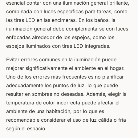
esencial contar con una iluminación general brillante,
combinada con luces específicas para tareas, como
las tiras LED en las encimeras. En los baños, la
iluminación general debe complementarse con luces
enfocadas alrededor de los espejos, como los
espejos iluminados con tiras LED integradas.
Evitar errores comunes en la iluminación puede
mejorar significativamente el ambiente en el hogar.
Uno de los errores más frecuentes es no planificar
adecuadamente los puntos de luz, lo que puede
resultar en sombras no deseadas. Además, elegir la
temperatura de color incorrecta puede afectar el
ambiente de una habitación, por lo que es
recomendable considerar el uso de luz cálida o fría
según el espacio.