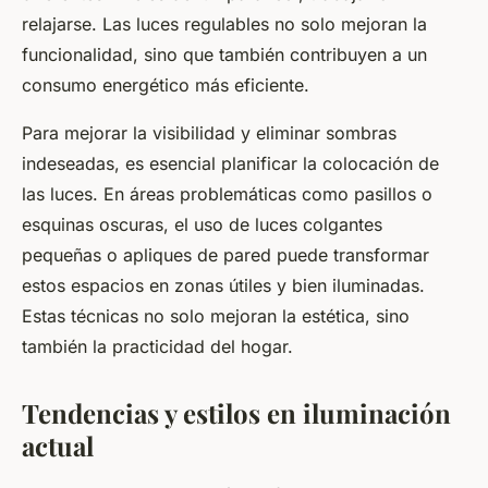
relajarse. Las luces regulables no solo mejoran la
funcionalidad, sino que también contribuyen a un
consumo energético más eficiente.
Para mejorar la visibilidad y eliminar sombras
indeseadas, es esencial planificar la colocación de
las luces. En áreas problemáticas como pasillos o
esquinas oscuras, el uso de luces colgantes
pequeñas o apliques de pared puede transformar
estos espacios en zonas útiles y bien iluminadas.
Estas técnicas no solo mejoran la estética, sino
también la practicidad del hogar.
Tendencias y estilos en iluminación
actual