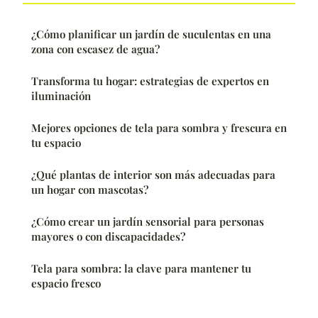
¿Cómo planificar un jardín de suculentas en una
zona con escasez de agua?
Transforma tu hogar: estrategias de expertos en
iluminación
Mejores opciones de tela para sombra y frescura en
tu espacio
¿Qué plantas de interior son más adecuadas para
un hogar con mascotas?
¿Cómo crear un jardín sensorial para personas
mayores o con discapacidades?
Tela para sombra: la clave para mantener tu
espacio fresco