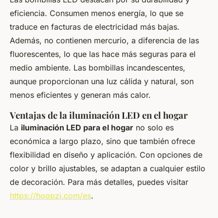
eficiencia. Consumen menos energía, lo que se
traduce en facturas de electricidad más bajas.
Además, no contienen mercurio, a diferencia de las
fluorescentes, lo que las hace más seguras para el
medio ambiente. Las bombillas incandescentes,
aunque proporcionan una luz cálida y natural, son
menos eficientes y generan más calor.
Ventajas de la iluminación LED en el hogar
La
iluminación LED para el hogar
no solo es
económica a largo plazo, sino que también ofrece
flexibilidad en diseño y aplicación. Con opciones de
color y brillo ajustables, se adaptan a cualquier estilo
de decoración. Para más detalles, puedes visitar
https://hoopzi.com/es
.