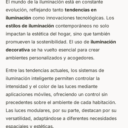
El mundo de la iluminación está en constante
evolución, reflejando tanto
tendencias en
iluminación
como innovaciones tecnológicas. Los
estilos de iluminación
contemporáneos no solo
impactan la estética del hogar, sino que también
promueven la sostenibilidad. El uso de
iluminación
decorativa
se ha vuelto esencial para crear
ambientes personalizados y acogedores.
Entre las tendencias actuales, los sistemas de
iluminación inteligente permiten controlar la
intensidad y el color de las luces mediante
aplicaciones móviles, ofreciendo un control sin
precedentes sobre el ambiente de cada habitación.
Las luces modulares, por su parte, destacan por su
versatilidad, adaptándose a diferentes necesidades
espaciales y estéticas.