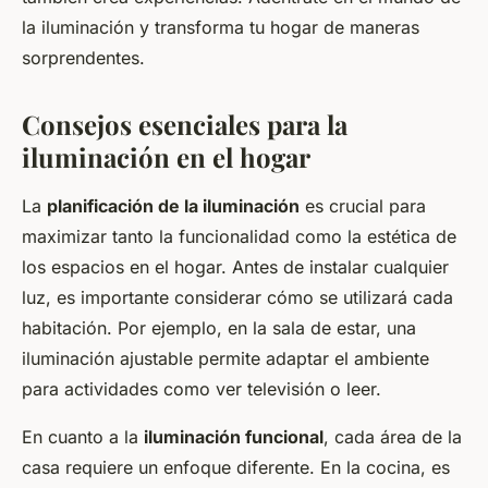
la iluminación y transforma tu hogar de maneras
sorprendentes.
Consejos esenciales para la
iluminación en el hogar
La
planificación de la iluminación
es crucial para
maximizar tanto la funcionalidad como la estética de
los espacios en el hogar. Antes de instalar cualquier
luz, es importante considerar cómo se utilizará cada
habitación. Por ejemplo, en la sala de estar, una
iluminación ajustable permite adaptar el ambiente
para actividades como ver televisión o leer.
En cuanto a la
iluminación funcional
, cada área de la
casa requiere un enfoque diferente. En la cocina, es