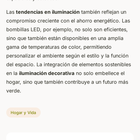
Las
tendencias en iluminación
también reflejan un
compromiso creciente con el ahorro energético. Las
bombillas LED, por ejemplo, no solo son eficientes,
sino que también están disponibles en una amplia
gama de temperaturas de color, permitiendo
personalizar el ambiente según el estilo y la función
del espacio. La integración de elementos sostenibles
en la
iluminación decorativa
no solo embellece el
hogar, sino que también contribuye a un futuro más
verde.
Hogar y Vida