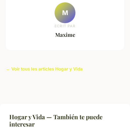
M
ECRIT PAR
Maxime
← Voir tous les articles Hogar y Vida
Hogar y Vida — También te puede
interesar