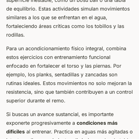
superficie inestable, como un bosu ball o una tabla
de equilibrio. Estas actividades simulan movimientos
similares a los que se enfrentan en el agua,
fortaleciendo áreas críticas como los tobillos y las
rodillas.
Para un acondicionamiento físico integral, combina
estos ejercicios con entrenamiento funcional
enfocado en fortalecer el torso y las piernas. Por
ejemplo, los
planks
, sentadillas y zancadas son
rutinas ideales. Estos movimientos no solo mejoran la
resistencia, sino que también contribuyen a un control
superior durante el remo.
Si buscas un avance sustancial, es importante
exponerte progresivamente a
condiciones más
difíciles
al entrenar. Practica en aguas más agitadas o