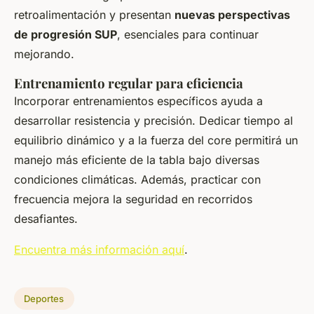
retroalimentación y presentan
nuevas perspectivas
de progresión SUP
, esenciales para continuar
mejorando.
Entrenamiento regular para eficiencia
Incorporar entrenamientos específicos ayuda a
desarrollar resistencia y precisión. Dedicar tiempo al
equilibrio dinámico y a la fuerza del core permitirá un
manejo más eficiente de la tabla bajo diversas
condiciones climáticas. Además, practicar con
frecuencia mejora la seguridad en recorridos
desafiantes.
Encuentra más información aquí
.
Deportes