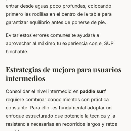
entrar desde aguas poco profundas, colocando
primero las rodillas en el centro de la tabla para
garantizar equilibrio antes de ponerse de pie.
Evitar estos errores comunes te ayudará a
aprovechar al máximo tu experiencia con el SUP
hinchable.
Estrategias de mejora para usuarios
intermedios
Consolidar el nivel intermedio en
paddle surf
requiere combinar conocimientos con práctica
constante. Para ello, es fundamental adoptar un
enfoque estructurado que potencie la técnica y la
resistencia necesarias en recorridos largos y retos