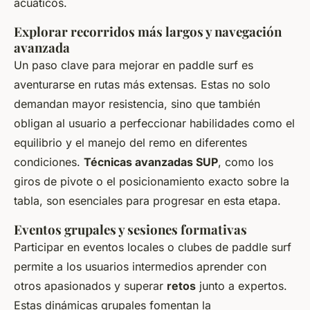
acuáticos.
Explorar recorridos más largos y navegación
avanzada
Un paso clave para mejorar en paddle surf es
aventurarse en rutas más extensas. Estas no solo
demandan mayor resistencia, sino que también
obligan al usuario a perfeccionar habilidades como el
equilibrio y el manejo del remo en diferentes
condiciones.
Técnicas avanzadas SUP
, como los
giros de pivote o el posicionamiento exacto sobre la
tabla, son esenciales para progresar en esta etapa.
Eventos grupales y sesiones formativas
Participar en eventos locales o clubes de paddle surf
permite a los usuarios intermedios aprender con
otros apasionados y superar
retos
junto a expertos.
Estas dinámicas grupales fomentan la