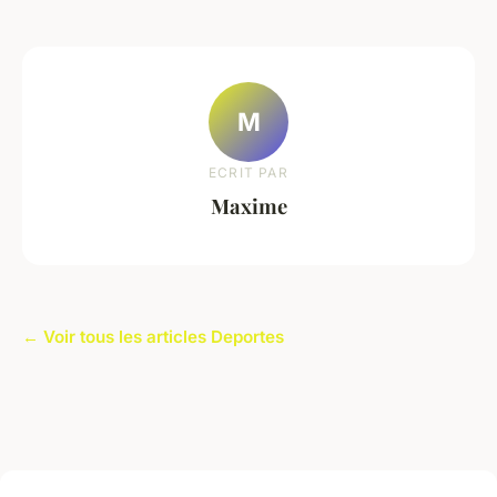
M
ECRIT PAR
Maxime
← Voir tous les articles Deportes