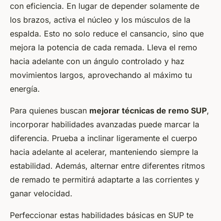
con eficiencia. En lugar de depender solamente de
los brazos, activa el núcleo y los músculos de la
espalda. Esto no solo reduce el cansancio, sino que
mejora la potencia de cada remada. Lleva el remo
hacia adelante con un ángulo controlado y haz
movimientos largos, aprovechando al máximo tu
energía.
Para quienes buscan
mejorar técnicas de remo SUP
,
incorporar habilidades avanzadas puede marcar la
diferencia. Prueba a inclinar ligeramente el cuerpo
hacia adelante al acelerar, manteniendo siempre la
estabilidad. Además, alternar entre diferentes ritmos
de remado te permitirá adaptarte a las corrientes y
ganar velocidad.
Perfeccionar estas habilidades básicas en SUP te