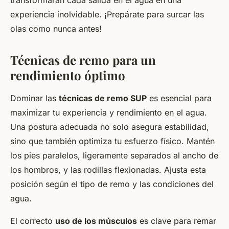
transformarán cada salida en el agua en una
experiencia inolvidable. ¡Prepárate para surcar las
olas como nunca antes!
Técnicas de remo para un
rendimiento óptimo
Dominar las
técnicas de remo SUP
es esencial para
maximizar tu experiencia y rendimiento en el agua.
Una postura adecuada no solo asegura estabilidad,
sino que también optimiza tu esfuerzo físico. Mantén
los pies paralelos, ligeramente separados al ancho de
los hombros, y las rodillas flexionadas. Ajusta esta
posición según el tipo de remo y las condiciones del
agua.
El correcto
uso de los músculos
es clave para remar