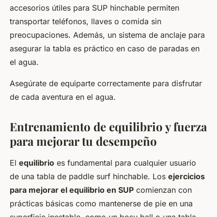
accesorios útiles para SUP hinchable permiten
transportar teléfonos, llaves o comida sin
preocupaciones. Además, un sistema de anclaje para
asegurar la tabla es práctico en caso de paradas en
el agua.
Asegúrate de equiparte correctamente para disfrutar
de cada aventura en el agua.
Entrenamiento de equilibrio y fuerza
para mejorar tu desempeño
El
equilibrio
es fundamental para cualquier usuario
de una tabla de paddle surf hinchable. Los
ejercicios
para mejorar el equilibrio en SUP
comienzan con
prácticas básicas como mantenerse de pie en una