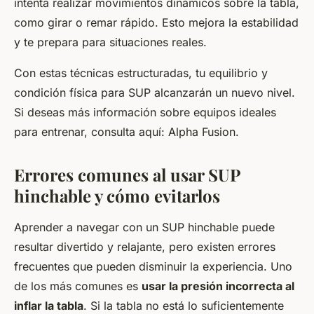
intenta realizar movimientos dinámicos sobre la tabla,
como girar o remar rápido. Esto mejora la estabilidad
y te prepara para situaciones reales.
Con estas técnicas estructuradas, tu equilibrio y
condición física para SUP alcanzarán un nuevo nivel.
Si deseas más información sobre equipos ideales
para entrenar, consulta aquí: Alpha Fusion.
Errores comunes al usar SUP
hinchable y cómo evitarlos
Aprender a navegar con un SUP hinchable puede
resultar divertido y relajante, pero existen errores
frecuentes que pueden disminuir la experiencia. Uno
de los más comunes es
usar la presión incorrecta al
inflar la tabla
. Si la tabla no está lo suficientemente