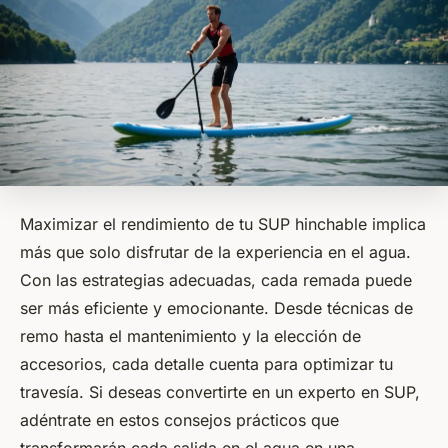
Maximizar el rendimiento de tu SUP hinchable implica
más que solo disfrutar de la experiencia en el agua.
Con las estrategias adecuadas, cada remada puede
ser más eficiente y emocionante. Desde técnicas de
remo hasta el mantenimiento y la elección de
accesorios, cada detalle cuenta para optimizar tu
travesía. Si deseas convertirte en un experto en SUP,
adéntrate en estos consejos prácticos que