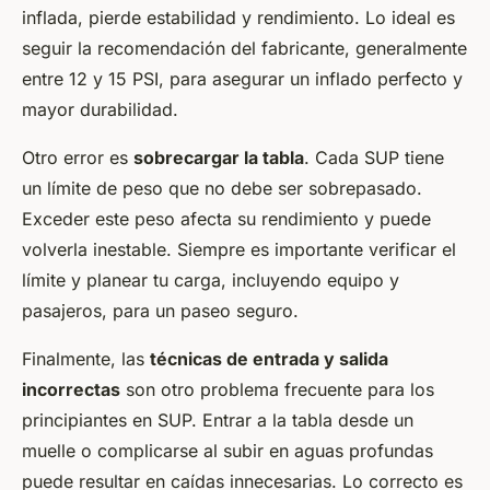
inflada, pierde estabilidad y rendimiento. Lo ideal es
seguir la recomendación del fabricante, generalmente
entre 12 y 15 PSI, para asegurar un inflado perfecto y
mayor durabilidad.
Otro error es
sobrecargar la tabla
. Cada SUP tiene
un límite de peso que no debe ser sobrepasado.
Exceder este peso afecta su rendimiento y puede
volverla inestable. Siempre es importante verificar el
límite y planear tu carga, incluyendo equipo y
pasajeros, para un paseo seguro.
Finalmente, las
técnicas de entrada y salida
incorrectas
son otro problema frecuente para los
principiantes en SUP. Entrar a la tabla desde un
muelle o complicarse al subir en aguas profundas
puede resultar en caídas innecesarias. Lo correcto es