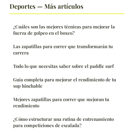
Deportes — Más artículos
¿Cuáles son las mejores técnicas para mejorar la
fuerza de golpeo en el boxeo?
Las zapatillas para correr que transformarán tu
carrera
Todo lo que necesitas saber sobre el paddle surf
Guía completa para mejorar el rendimiento de tu
sup hinchable
Mejores zapatillas para correr que mejoran tu
rendimiento
¿Cómo estructurar una rutina de entrenamiento
para competiciones de escalada?