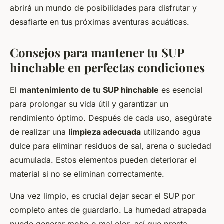
abrirá un mundo de posibilidades para disfrutar y
desafiarte en tus próximas aventuras acuáticas.
Consejos para mantener tu SUP
hinchable en perfectas condiciones
El
mantenimiento de tu SUP hinchable
es esencial
para prolongar su vida útil y garantizar un
rendimiento óptimo. Después de cada uso, asegúrate
de realizar una
limpieza adecuada
utilizando agua
dulce para eliminar residuos de sal, arena o suciedad
acumulada. Estos elementos pueden deteriorar el
material si no se eliminan correctamente.
Una vez limpio, es crucial dejar secar el SUP por
completo antes de guardarlo. La humedad atrapada