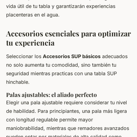
vida útil de tu tabla y garantizarán experiencias
placenteras en el agua.
Accesorios esenciales para optimizar
tu experiencia
Seleccionar los
Accesorios SUP básicos
adecuados
no solo aumenta tu comodidad, sino también tu
seguridad mientras practicas con una tabla SUP
hinchable.
Palas ajustables: el aliado perfecto
Elegir una pala ajustable requiere considerar tu nivel
de habilidad. Para principiantes, una pala más ligera
con longitud regulable permite mayor
maniobrabilidad, mientras que remadores avanzados
pueden optar por materiales de alta calidad como