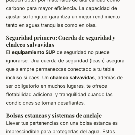
carbono para mayor eficiencia. La capacidad de
ajustar su longitud garantiza un mejor rendimiento
tanto en aguas tranquilas como en olas.
Seguridad primero: Cuerda de seguridad y
chaleco salvavidas
El
equipamiento SUP
de seguridad no puede
ignorarse. Una cuerda de seguridad (leash) asegura
que siempre permanezcas conectado a tu tabla
incluso si caes. Un
chaleco salvavidas
, además de
ser obligatorio en muchos lugares, te ofrece
flotabilidad adicional y tranquilidad cuando las
condiciones se tornan desafiantes.
Bolsas estancas y sistemas de anclaje
Llevar tus pertenencias con una bolsa estanca es
imprescindible para protegerlas del agua. Estos