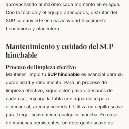
aprovechando al máximo cada momento en el agua.
Con la técnica y el equipo adecuados, disfrutar del
SUP se convierte en una actividad físicamente
beneficiosa y placentera.
Mantenimiento y cuidado del SUP
hinchable
Proceso de limpieza efectivo
Mantener limpio tu
SUP hinchable
es esencial para su
durabilidad y rendimiento. Para un proceso de
limpieza efectivo, sigue estos pasos: después de
cada uso, enjuaga la tabla con agua dulce para
eliminar sal, arena y suciedad. Utiliza un cepillo suave
para fregar suavemente cualquier mancha. En caso
de manchas persistentes, un detergente suave es