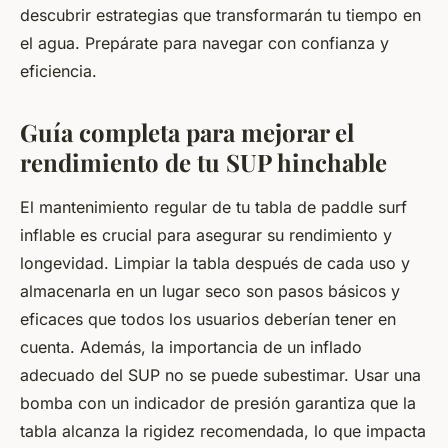
descubrir estrategias que transformarán tu tiempo en
el agua. Prepárate para navegar con confianza y
eficiencia.
Guía completa para mejorar el
rendimiento de tu SUP hinchable
El mantenimiento regular de tu tabla de paddle surf
inflable es crucial para asegurar su rendimiento y
longevidad. Limpiar la tabla después de cada uso y
almacenarla en un lugar seco son pasos básicos y
eficaces que todos los usuarios deberían tener en
cuenta. Además, la importancia de un inflado
adecuado del SUP no se puede subestimar. Usar una
bomba con un indicador de presión garantiza que la
tabla alcanza la rigidez recomendada, lo que impacta