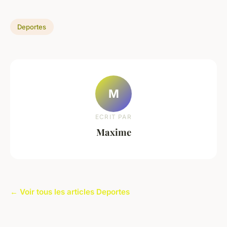
Deportes
M
ECRIT PAR
Maxime
← Voir tous les articles Deportes