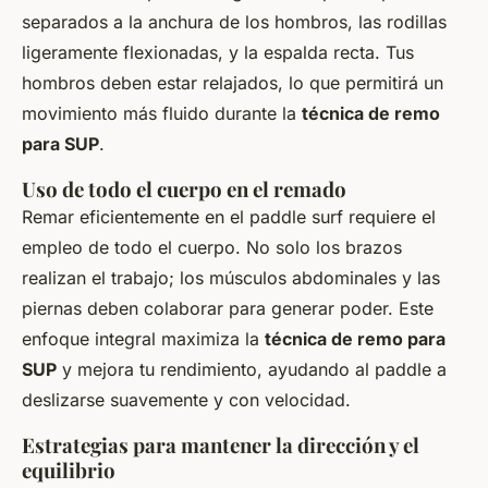
separados a la anchura de los hombros, las rodillas
ligeramente flexionadas, y la espalda recta. Tus
hombros deben estar relajados, lo que permitirá un
movimiento más fluido durante la
técnica de remo
para SUP
.
Uso de todo el cuerpo en el remado
Remar eficientemente en el paddle surf requiere el
empleo de todo el cuerpo. No solo los brazos
realizan el trabajo; los músculos abdominales y las
piernas deben colaborar para generar poder. Este
enfoque integral maximiza la
técnica de remo para
SUP
y mejora tu rendimiento, ayudando al paddle a
deslizarse suavemente y con velocidad.
Estrategias para mantener la dirección y el
equilibrio