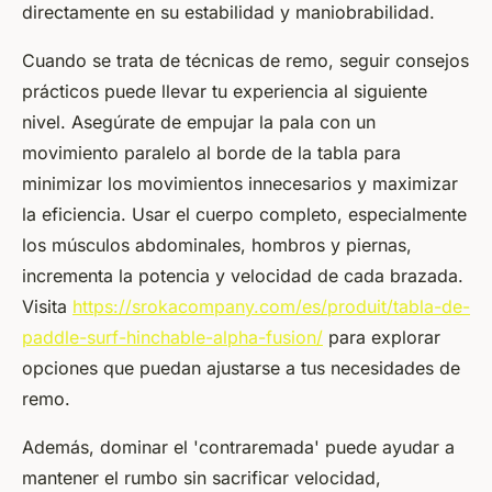
directamente en su estabilidad y maniobrabilidad.
Cuando se trata de técnicas de remo, seguir consejos
prácticos puede llevar tu experiencia al siguiente
nivel. Asegúrate de empujar la pala con un
movimiento paralelo al borde de la tabla para
minimizar los movimientos innecesarios y maximizar
la eficiencia. Usar el cuerpo completo, especialmente
los músculos abdominales, hombros y piernas,
incrementa la potencia y velocidad de cada brazada.
Visita
https://srokacompany.com/es/produit/tabla-de-
paddle-surf-hinchable-alpha-fusion/
para explorar
opciones que puedan ajustarse a tus necesidades de
remo.
Además, dominar el 'contraremada' puede ayudar a
mantener el rumbo sin sacrificar velocidad,