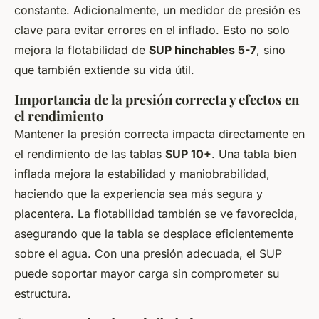
constante. Adicionalmente, un medidor de presión es
clave para evitar errores en el inflado. Esto no solo
mejora la flotabilidad de
SUP hinchables 5-7
, sino
que también extiende su vida útil.
Importancia de la presión correcta y efectos en
el rendimiento
Mantener la presión correcta impacta directamente en
el rendimiento de las tablas
SUP 10+
. Una tabla bien
inflada mejora la estabilidad y maniobrabilidad,
haciendo que la experiencia sea más segura y
placentera. La flotabilidad también se ve favorecida,
asegurando que la tabla se desplace eficientemente
sobre el agua. Con una presión adecuada, el SUP
puede soportar mayor carga sin comprometer su
estructura.