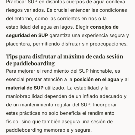
Practicar SUP en distintos cuerpos de agua conlleva
riesgos variados. Es crucial entender las condiciones
del entorno, como las corrientes en ríos o la
estabilidad del agua en lagos. Elegir
consejos de
seguridad en SUP
garantiza una experiencia segura y
placentera, permitiendo disfrutar sin preocupaciones.
Tips para disfrutar al máximo de cada sesión
de paddleboarding
Para mejorar el rendimiento del SUP hinchable, es
esencial prestar atención a la
posición en el agua
y al
material de SUP
utilizado. La estabilidad y la
maniobrabilidad dependen de un inflado adecuado y
de un mantenimiento regular del SUP. Incorporar
estas prácticas no solo beneficia el rendimiento
físico, sino que también asegura una sesión de
paddleboarding memorable y segura.