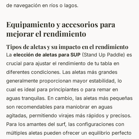
de navegación en ríos o lagos.
Equipamiento y accesorios para
mejorar el rendimiento
Tipos de aletas y su impacto en el rendimiento
La
elección de aletas para SUP
(Stand Up Paddle) es
crucial para ajustar el rendimiento de tu tabla en
diferentes condiciones. Las aletas más grandes
generalmente proporcionan mayor estabilidad, lo
cual es ideal para principiantes o para remar en
aguas tranquilas. En cambio, las aletas más pequeñas
son recomendables para maniobrar en aguas
agitadas, permitiendo virajes más rápidos y precisos.
Para los amantes del surf, las configuraciones con
múltiples aletas pueden ofrecer un equilibrio perfecto