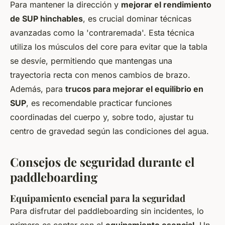
Para mantener la dirección y
mejorar el rendimiento
de SUP hinchables
, es crucial dominar técnicas
avanzadas como la 'contraremada'. Esta técnica
utiliza los músculos del core para evitar que la tabla
se desvíe, permitiendo que mantengas una
trayectoria recta con menos cambios de brazo.
Además, para
trucos para mejorar el equilibrio en
SUP
, es recomendable practicar funciones
coordinadas del cuerpo y, sobre todo, ajustar tu
centro de gravedad según las condiciones del agua.
Consejos de seguridad durante el
paddleboarding
Equipamiento esencial para la seguridad
Para disfrutar del paddleboarding sin incidentes, lo