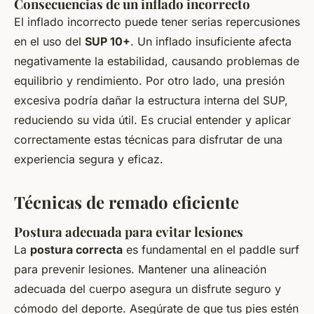
Consecuencias de un inflado incorrecto
El inflado incorrecto puede tener serias repercusiones
en el uso del
SUP 10+
. Un inflado insuficiente afecta
negativamente la estabilidad, causando problemas de
equilibrio y rendimiento. Por otro lado, una presión
excesiva podría dañar la estructura interna del SUP,
reduciendo su vida útil. Es crucial entender y aplicar
correctamente estas técnicas para disfrutar de una
experiencia segura y eficaz.
Técnicas de remado eficiente
Postura adecuada para evitar lesiones
La
postura correcta
es fundamental en el paddle surf
para prevenir lesiones. Mantener una alineación
adecuada del cuerpo asegura un disfrute seguro y
cómodo del deporte. Asegúrate de que tus pies estén