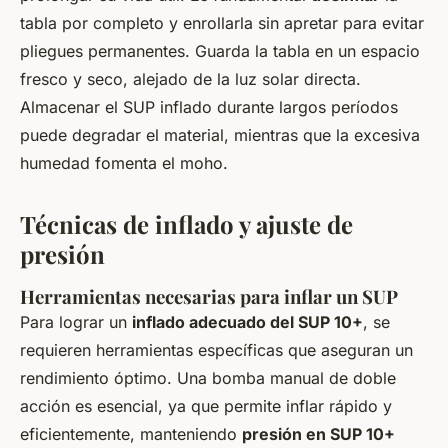
tabla por completo y enrollarla sin apretar para evitar
pliegues permanentes. Guarda la tabla en un espacio
fresco y seco, alejado de la luz solar directa.
Almacenar el SUP inflado durante largos períodos
puede degradar el material, mientras que la excesiva
humedad fomenta el moho.
Técnicas de inflado y ajuste de
presión
Herramientas necesarias para inflar un SUP
Para lograr un
inflado adecuado del SUP 10+
, se
requieren herramientas específicas que aseguran un
rendimiento óptimo. Una bomba manual de doble
acción es esencial, ya que permite inflar rápido y
eficientemente, manteniendo
presión en SUP 10+