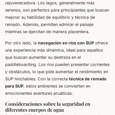
rejuvenecedora. Los lagos, generalmente más
serenos, son perfectos para principiantes que buscan
mejorar su habilidad de equilibrio y técnica de
remado. Además, permiten admirar el paisaje
mientras se ejercitan de manera placentera.
Por otro lado, la
navegación en ríos con SUP
ofrece
una experiencia más dinámica, ideal para aquellos
que buscan aumentar su destreza en el
paddleboarding. Los ríos pueden presentar corrientes
y obstáculos, lo que pide aumentar el rendimiento en
SUP hinchables. Con la correcta
técnica de remado
para SUP
, estos ambientes se convierten en
emocionantes aventuras acuáticas.
Consideraciones sobre la seguridad en
diferentes cuerpos de agua