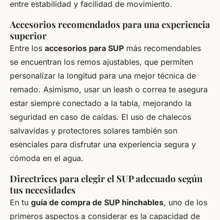
entre estabilidad y facilidad de movimiento.
Accesorios recomendados para una experiencia
superior
Entre los
accesorios para SUP
más recomendables
se encuentran los remos ajustables, que permiten
personalizar la longitud para una mejor técnica de
remado. Asimismo, usar un leash o correa te asegura
estar siempre conectado a la tabla, mejorando la
seguridad en caso de caídas. El uso de chalecos
salvavidas y protectores solares también son
esenciales para disfrutar una experiencia segura y
cómoda en el agua.
Directrices para elegir el SUP adecuado según
tus necesidades
En tu
guía de compra de SUP hinchables
, uno de los
primeros aspectos a considerar es la capacidad de