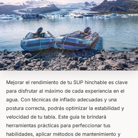
Mejorar el rendimiento de tu SUP hinchable es clave
para disfrutar al máximo de cada experiencia en el
agua. Con técnicas de inflado adecuadas y una
postura correcta, podrás optimizar la estabilidad y
velocidad de tu tabla. Este guía te brindará
herramientas prácticas para perfeccionar tus
habilidades, aplicar métodos de mantenimiento y