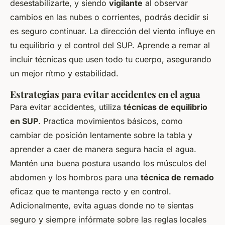
desestabilizarte, y siendo
vigilante
al observar
cambios en las nubes o corrientes, podrás decidir si
es seguro continuar. La dirección del viento influye en
tu equilibrio y el control del SUP. Aprende a remar al
incluir técnicas que usen todo tu cuerpo, asegurando
un mejor rítmo y estabilidad.
Estrategias para evitar accidentes en el agua
Para evitar accidentes, utiliza
técnicas de equilibrio
en SUP
. Practica movimientos básicos, como
cambiar de posición lentamente sobre la tabla y
aprender a caer de manera segura hacia el agua.
Mantén una buena postura usando los músculos del
abdomen y los hombros para una
técnica de remado
eficaz que te mantenga recto y en control.
Adicionalmente, evita aguas donde no te sientas
seguro y siempre infórmate sobre las reglas locales