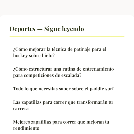
Deportes — Sigue leyendo
¿Cómo mejorar la técnica de patinaje para el
hockey sobre hielo?
¿Cómo estructurar una rutina de entrenamiento
para competiciones de escalada?
Todo lo que necesitas saber sobre el paddle surf
Las zapatillas para correr que transformarán tu
carrera
Mejores zapatillas para correr que mejoran tu
rendimiento