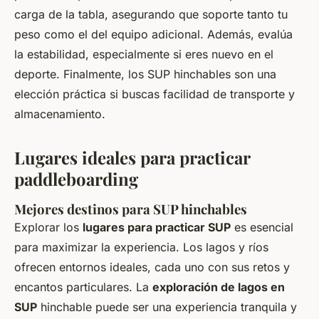
carga de la tabla, asegurando que soporte tanto tu
peso como el del equipo adicional. Además, evalúa
la estabilidad, especialmente si eres nuevo en el
deporte. Finalmente, los SUP hinchables son una
elección práctica si buscas facilidad de transporte y
almacenamiento.
Lugares ideales para practicar
paddleboarding
Mejores destinos para SUP hinchables
Explorar los
lugares para practicar SUP
es esencial
para maximizar la experiencia. Los lagos y ríos
ofrecen entornos ideales, cada uno con sus retos y
encantos particulares. La
exploración de lagos en
SUP
hinchable puede ser una experiencia tranquila y