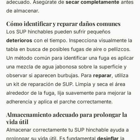
adecuado. Asegúrate de
secar completamente
antes
de almacenar.
Cómo identificar y reparar daños comunes
Los SUP hinchables pueden sufrir pequeños
deterioros
con el tiempo. Inspecciona visualmente la
tabla en busca de posibles fugas de aire o pellizcos.
Un método común para identificar una fuga es aplicar
una mezcla de agua jabonosa sobre la superficie y
observar si aparecen burbujas. Para
reparar
, utiliza
un kit de reparación de SUP. Limpia y seca el área
alrededor de la fuga, lija suavemente para mejorar la
adherencia y aplica el parche correctamente.
Almacenamiento adecuado para prolongar la
vida útil
Almacenar correctamente tu SUP hinchable ayuda a
prolongar su vida útil. Es fundamental
desinflar
la