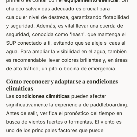
primero es contar con el
equipamiento esencial
. Un
chaleco salvavidas adecuado es crucial para
cualquier nivel de destreza, garantizando flotabilidad
y seguridad. Además, es vital llevar una cuerda de
seguridad, conocida como 'leash', que mantenga el
SUP conectado a ti, evitando que se aleje si caes al
agua. Para ampliar la visibilidad en el agua, también
es recomendable llevar colores brillantes y, en áreas
de alto tráfico, un pito o bocina de emergencia.
Cómo reconocer y adaptarse a condiciones
climáticas
Las
condiciones climáticas
pueden afectar
significativamente la experiencia de paddleboarding.
Antes de salir, verifica el pronóstico del tiempo en
busca de vientos fuertes o tormentas. El viento es
uno de los principales factores que puede