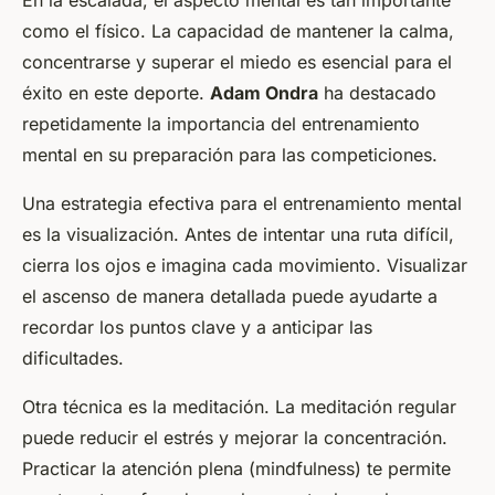
como el físico. La capacidad de mantener la calma,
concentrarse y superar el miedo es esencial para el
éxito en este deporte.
Adam Ondra
ha destacado
repetidamente la importancia del entrenamiento
mental en su preparación para las competiciones.
Una estrategia efectiva para el entrenamiento mental
es la visualización. Antes de intentar una ruta difícil,
cierra los ojos e imagina cada movimiento. Visualizar
el ascenso de manera detallada puede ayudarte a
recordar los puntos clave y a anticipar las
dificultades.
Otra técnica es la meditación. La meditación regular
puede reducir el estrés y mejorar la concentración.
Practicar la atención plena (mindfulness) te permite