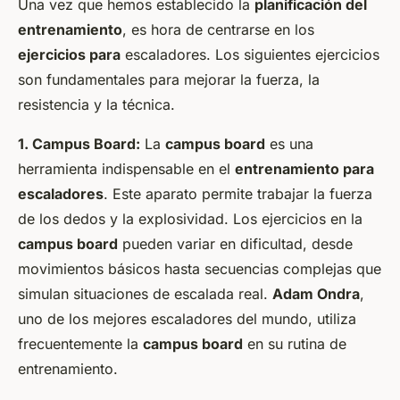
Una vez que hemos establecido la
planificación del
entrenamiento
, es hora de centrarse en los
ejercicios para
escaladores. Los siguientes ejercicios
son fundamentales para mejorar la fuerza, la
resistencia y la técnica.
1. Campus Board:
La
campus board
es una
herramienta indispensable en el
entrenamiento para
escaladores
. Este aparato permite trabajar la fuerza
de los dedos y la explosividad. Los ejercicios en la
campus board
pueden variar en dificultad, desde
movimientos básicos hasta secuencias complejas que
simulan situaciones de escalada real.
Adam Ondra
,
uno de los mejores escaladores del mundo, utiliza
frecuentemente la
campus board
en su rutina de
entrenamiento.