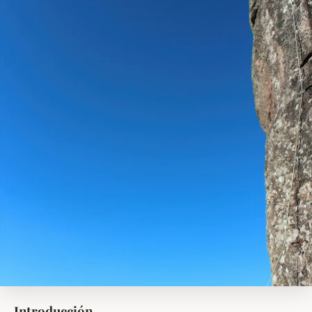
Introducción