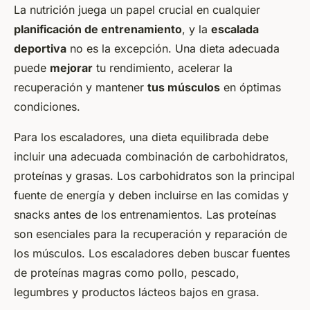
La nutrición juega un papel crucial en cualquier
planificación de entrenamiento
, y la
escalada
deportiva
no es la excepción. Una dieta adecuada
puede
mejorar
tu rendimiento, acelerar la
recuperación y mantener
tus músculos
en óptimas
condiciones.
Para los escaladores, una dieta equilibrada debe
incluir una adecuada combinación de carbohidratos,
proteínas y grasas. Los carbohidratos son la principal
fuente de energía y deben incluirse en las comidas y
snacks antes de los entrenamientos. Las proteínas
son esenciales para la recuperación y reparación de
los músculos. Los escaladores deben buscar fuentes
de proteínas magras como pollo, pescado,
legumbres y productos lácteos bajos en grasa.