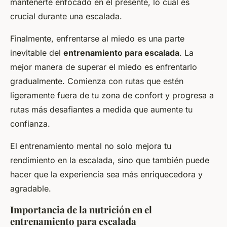
mantenerte enfocado en el presente, lo cual es
crucial durante una escalada.
Finalmente, enfrentarse al miedo es una parte
inevitable del
entrenamiento para escalada
. La
mejor manera de superar el miedo es enfrentarlo
gradualmente. Comienza con rutas que estén
ligeramente fuera de tu zona de confort y progresa a
rutas más desafiantes a medida que aumente tu
confianza.
El entrenamiento mental no solo mejora tu
rendimiento en la escalada, sino que también puede
hacer que la experiencia sea más enriquecedora y
agradable.
Importancia de la nutrición en el
entrenamiento para escalada