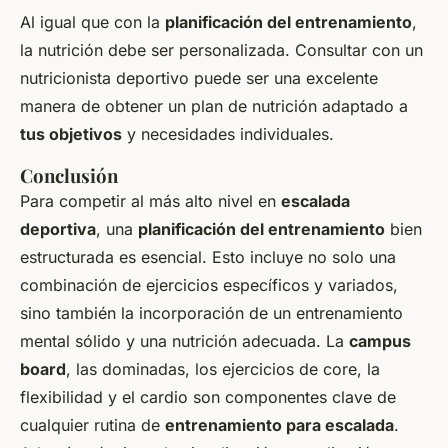
Al igual que con la
planificación del entrenamiento
,
la nutrición debe ser personalizada. Consultar con un
nutricionista deportivo puede ser una excelente
manera de obtener un plan de nutrición adaptado a
tus objetivos
y necesidades individuales.
Conclusión
Para competir al más alto nivel en
escalada
deportiva
, una
planificación del entrenamiento
bien
estructurada es esencial. Esto incluye no solo una
combinación de ejercicios específicos y variados,
sino también la incorporación de un entrenamiento
mental sólido y una nutrición adecuada. La
campus
board
, las dominadas, los ejercicios de core, la
flexibilidad y el cardio son componentes clave de
cualquier rutina de
entrenamiento para escalada
.