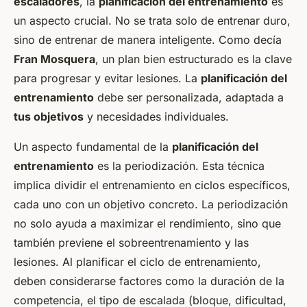
escaladores
, la
planificación del entrenamiento
es
un aspecto crucial. No se trata solo de entrenar duro,
sino de entrenar de manera inteligente. Como decía
Fran Mosquera
, un plan bien estructurado es la clave
para progresar y evitar lesiones. La
planificación del
entrenamiento
debe ser personalizada, adaptada a
tus objetivos
y necesidades individuales.
Un aspecto fundamental de la
planificación del
entrenamiento
es la periodización. Esta técnica
implica dividir el entrenamiento en ciclos específicos,
cada uno con un objetivo concreto. La periodización
no solo ayuda a maximizar el rendimiento, sino que
también previene el sobreentrenamiento y las
lesiones. Al planificar el ciclo de entrenamiento,
deben considerarse factores como la duración de la
competencia, el tipo de escalada (bloque, dificultad,