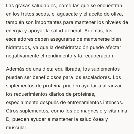
Las grasas saludables, como las que se encuentran
en los frutos secos, el aguacate y el aceite de oliva,
también son importantes para mantener los niveles de
energía y apoyar la salud general. Además, los
escaladores deben asegurarse de mantenerse bien
hidratados, ya que la deshidratación puede afectar
negativamente el rendimiento y la recuperación.
Además de una dieta equilibrada, los suplementos
pueden ser beneficiosos para los escaladores. Los
suplementos de proteína pueden ayudar a alcanzar
los requerimientos diarios de proteínas,
especialmente después de entrenamientos intensos.
Otros suplementos, como los de magnesio y vitamina
D, pueden ayudar a mantener la salud ósea y
muscular.