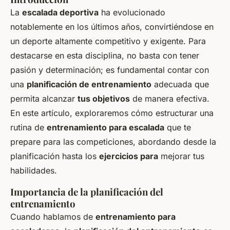
La
escalada deportiva
ha evolucionado
notablemente en los últimos años, convirtiéndose en
un deporte altamente competitivo y exigente. Para
destacarse en esta disciplina, no basta con tener
pasión y determinación; es fundamental contar con
una
planificación de entrenamiento
adecuada que
permita alcanzar
tus objetivos
de manera efectiva.
En este artículo, exploraremos cómo estructurar una
rutina de
entrenamiento para escalada
que te
prepare para las competiciones, abordando desde la
planificación hasta los
ejercicios para
mejorar tus
habilidades.
Importancia de la planificación del
entrenamiento
Cuando hablamos de
entrenamiento para