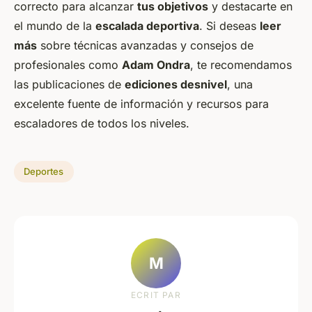
correcto para alcanzar
tus objetivos
y destacarte en
el mundo de la
escalada deportiva
. Si deseas
leer
más
sobre técnicas avanzadas y consejos de
profesionales como
Adam Ondra
, te recomendamos
las publicaciones de
ediciones desnivel
, una
excelente fuente de información y recursos para
escaladores de todos los niveles.
Deportes
M
ECRIT PAR