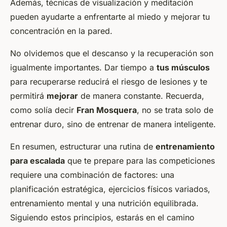
Además, técnicas de visualización y meditación
pueden ayudarte a enfrentarte al miedo y mejorar tu
concentración en la pared.
No olvidemos que el descanso y la recuperación son
igualmente importantes. Dar tiempo a
tus músculos
para recuperarse reducirá el riesgo de lesiones y te
permitirá
mejorar
de manera constante. Recuerda,
como solía decir
Fran Mosquera
, no se trata solo de
entrenar duro, sino de entrenar de manera inteligente.
En resumen, estructurar una rutina de
entrenamiento
para escalada
que te prepare para las competiciones
requiere una combinación de factores: una
planificación estratégica, ejercicios físicos variados,
entrenamiento mental y una nutrición equilibrada.
Siguiendo estos principios, estarás en el camino