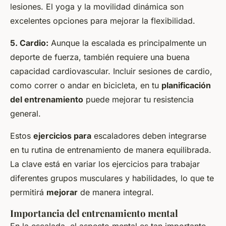
lesiones. El yoga y la movilidad dinámica son
excelentes opciones para mejorar la flexibilidad.
5. Cardio:
Aunque la escalada es principalmente un
deporte de fuerza, también requiere una buena
capacidad cardiovascular. Incluir sesiones de cardio,
como correr o andar en bicicleta, en tu
planificación
del entrenamiento
puede mejorar tu resistencia
general.
Estos
ejercicios para
escaladores deben integrarse
en tu rutina de entrenamiento de manera equilibrada.
La clave está en variar los ejercicios para trabajar
diferentes grupos musculares y habilidades, lo que te
permitirá
mejorar
de manera integral.
Importancia del entrenamiento mental
En la escalada, el aspecto mental es tan importante