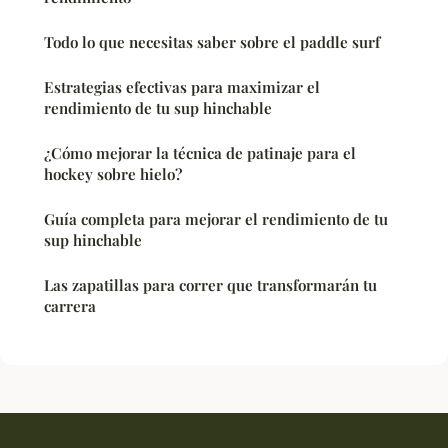
Todo lo que necesitas saber sobre el paddle surf
Estrategias efectivas para maximizar el
rendimiento de tu sup hinchable
¿Cómo mejorar la técnica de patinaje para el
hockey sobre hielo?
Guía completa para mejorar el rendimiento de tu
sup hinchable
Las zapatillas para correr que transformarán tu
carrera