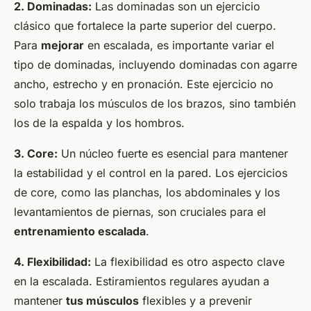
2. Dominadas:
Las dominadas son un ejercicio
clásico que fortalece la parte superior del cuerpo.
Para
mejorar
en escalada, es importante variar el
tipo de dominadas, incluyendo dominadas con agarre
ancho, estrecho y en pronación. Este ejercicio no
solo trabaja los músculos de los brazos, sino también
los de la espalda y los hombros.
3. Core:
Un núcleo fuerte es esencial para mantener
la estabilidad y el control en la pared. Los ejercicios
de core, como las planchas, los abdominales y los
levantamientos de piernas, son cruciales para el
entrenamiento escalada
.
4. Flexibilidad:
La flexibilidad es otro aspecto clave
en la escalada. Estiramientos regulares ayudan a
mantener
tus músculos
flexibles y a prevenir