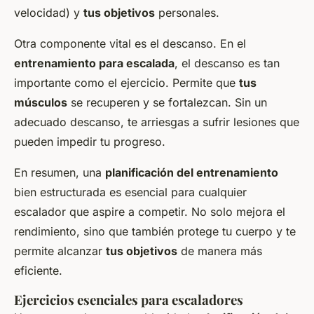
velocidad) y
tus objetivos
personales.
Otra componente vital es el descanso. En el
entrenamiento para escalada
, el descanso es tan
importante como el ejercicio. Permite que
tus
músculos
se recuperen y se fortalezcan. Sin un
adecuado descanso, te arriesgas a sufrir lesiones que
pueden impedir tu progreso.
En resumen, una
planificación del entrenamiento
bien estructurada es esencial para cualquier
escalador que aspire a competir. No solo mejora el
rendimiento, sino que también protege tu cuerpo y te
permite alcanzar
tus objetivos
de manera más
eficiente.
Ejercicios esenciales para escaladores