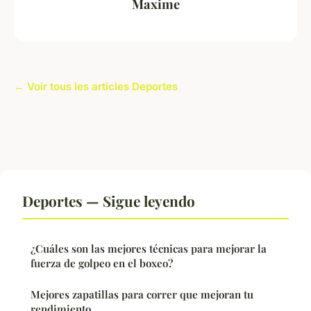
Maxime
← Voir tous les articles Deportes
Deportes — Sigue leyendo
¿Cuáles son las mejores técnicas para mejorar la
fuerza de golpeo en el boxeo?
Mejores zapatillas para correr que mejoran tu
rendimiento