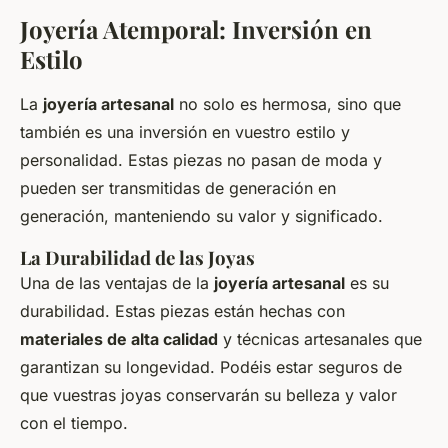
Joyería Atemporal: Inversión en
Estilo
La
joyería artesanal
no solo es hermosa, sino que
también es una inversión en vuestro estilo y
personalidad. Estas
piezas
no pasan de moda y
pueden ser transmitidas de generación en
generación, manteniendo su valor y significado.
La Durabilidad de las Joyas
Una de las ventajas de la
joyería artesanal
es su
durabilidad. Estas
piezas
están hechas con
materiales de alta calidad
y técnicas artesanales que
garantizan su longevidad. Podéis estar seguros de
que vuestras
joyas
conservarán su belleza y valor
con el tiempo.