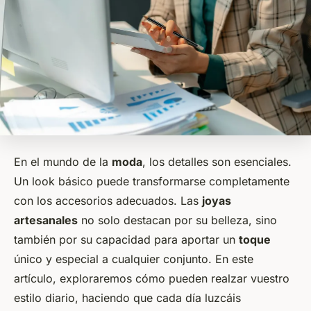
En el mundo de la
moda
, los detalles son esenciales.
Un look básico puede transformarse completamente
con los
accesorios
adecuados. Las
joyas
artesanales
no solo destacan por su belleza, sino
también por su capacidad para aportar un
toque
único y especial a cualquier conjunto. En este
artículo, exploraremos cómo pueden realzar vuestro
estilo diario, haciendo que cada día luzcáis