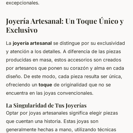
excepcionales.
Joyería Artesanal: Un Toque Único y
Exclusivo
La
joyería artesanal
se distingue por su exclusividad
y atención a los detalles. A diferencia de las piezas
producidas en masa, estos
accesorios
son creados
por artesanos que ponen su corazón y alma en cada
diseño. De este modo, cada pieza resulta ser única,
ofreciendo un
toque
de originalidad que no se
encuentra en las
joyas
convencionales.
La Singularidad de Tus Joyerías
Optar por joyas artesanales significa elegir
piezas
que cuentan una historia. Estas joyas son
generalmente hechas a mano, utilizando técnicas