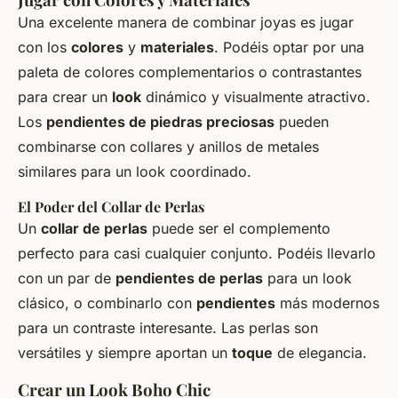
Una excelente manera de combinar
joyas
es jugar
con los
colores
y
materiales
. Podéis optar por una
paleta de colores complementarios o contrastantes
para crear un
look
dinámico y visualmente atractivo.
Los
pendientes de piedras preciosas
pueden
combinarse con
collares
y
anillos
de metales
similares para un
look
coordinado.
El Poder del Collar de Perlas
Un
collar de perlas
puede ser el complemento
perfecto para casi cualquier conjunto. Podéis llevarlo
con un par de
pendientes de perlas
para un
look
clásico, o combinarlo con
pendientes
más modernos
para un contraste interesante. Las
perlas
son
versátiles y siempre aportan un
toque
de elegancia.
Crear un Look Boho Chic