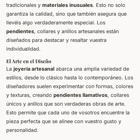
tradicionales y
materiales inusuales
. Esto no solo
garantiza la calidad, sino que también asegura que
llevéis algo verdaderamente especial. Los
pendientes
,
collares
y
anillos
artesanales están
diseñados para destacar y resaltar vuestra
individualidad.
El Arte en el Diseño
La
joyería artesanal
abarca una amplia variedad de
estilos, desde lo clásico hasta lo contemporáneo. Los
diseñadores
suelen experimentar con formas, colores
y
texturas
, creando
pendientes llamativos
,
collares
únicos y
anillos
que son verdaderas obras de arte.
Esto permite que cada uno de vosotros encuentre la
pieza perfecta que se alinee con vuestro gusto y
personalidad.