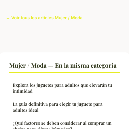
← Voir tous les articles Mujer / Moda
Mujer / Moda — En la misma categoría
Explora los juguetes para adultos que elevarán tu
intimidad
La guía definitiva para elegir tu juguete para
adultos ideal
¿Qué factores se deben considerar al comprar un
abrigo para climas húmedos?