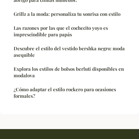
Grillz a la moda: personaliza tu sonrisa con estilo
Las razones por las que el cochecito yoyo es
imprescindible para papás
Descubre el estilo del vestido bershka negro: moda
asequible
Explora los estilos de bolsos berluti disponibles en
modalova
¿Cómo adaptar el estilo rockero para ocasiones
formales?